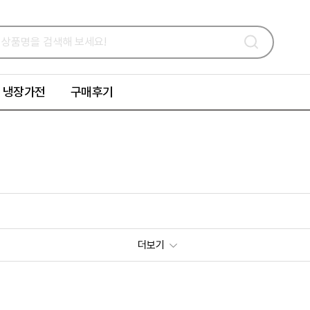
냉장가전
구매후기
더보기