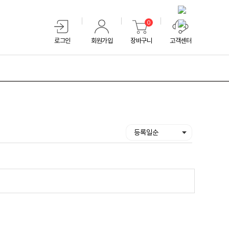
0
로그인
회원가입
장바구니
고객센터
등록일순