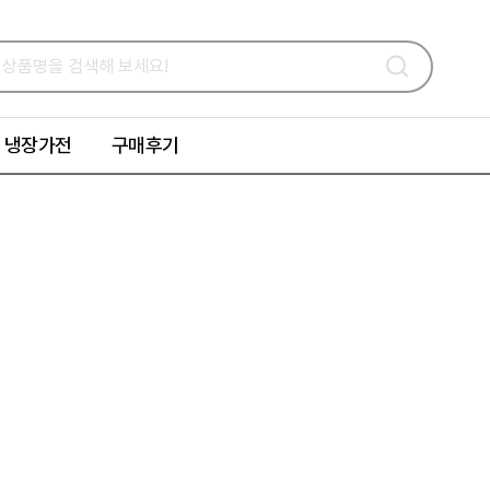
냉장가전
구매후기