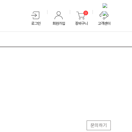
0
로그인
회원가입
장바구니
고객센터
문의하기